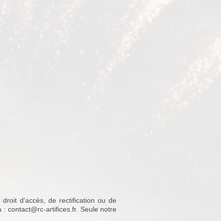
roit d'accès, de rectification ou de
 contact@rc-artifices.fr. Seule notre