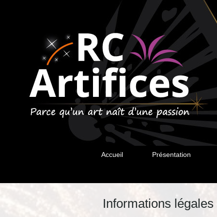
Accueil
Présentation
Informations légales