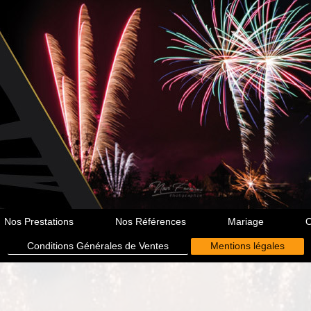
Nos Prestations
Nos Références
Mariage
O
Conditions Générales de Ventes
Mentions légales