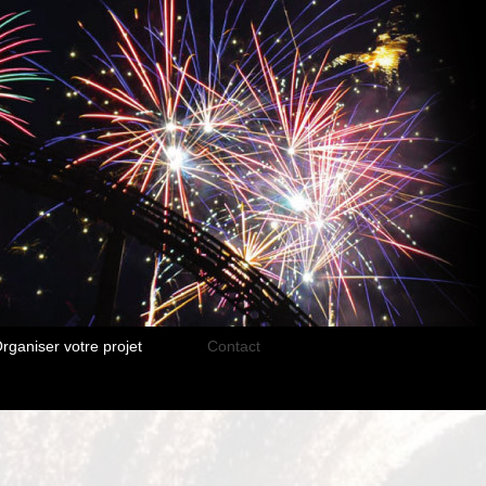
rganiser votre projet
Contact