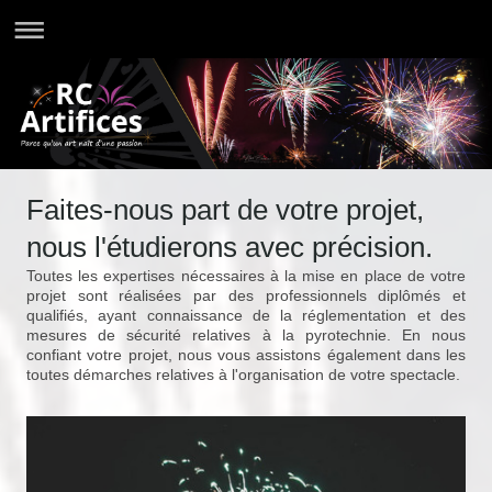
Faites-nous part de votre projet,
nous l'étudierons avec précision.
Toutes les expertises nécessaires à la mise en place de votre
projet sont réalisées par des professionnels diplômés et
qualifiés, ayant connaissance de la réglementation et des
mesures de sécurité relatives à la pyrotechnie. En nous
confiant votre projet, nous vous assistons également dans les
toutes démarches relatives à l'organisation de votre spectacle.