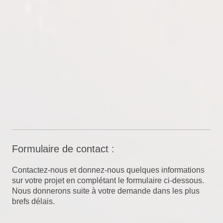
Formulaire de contact :
Contactez-nous et donnez-nous quelques informations
sur votre projet en complétant le formulaire ci-dessous.
Nous donnerons suite à votre demande dans les plus
brefs délais.