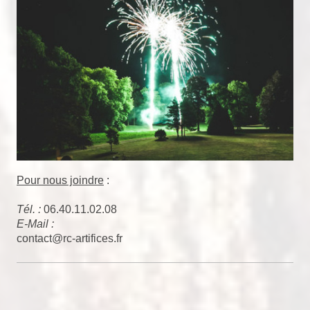
Pour nous joindre
:
Tél. :
06.40.11.02.08
E-Mail :
contact@rc-artifices.fr