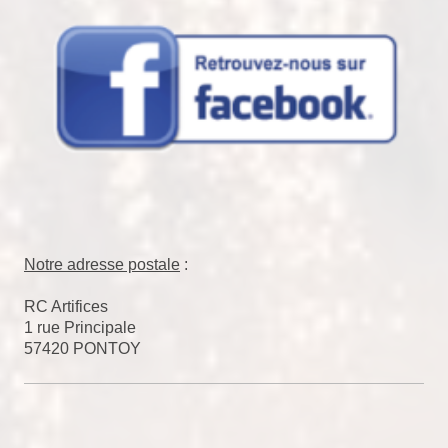
Notre adresse postale
:
RC Artifices
1 rue Principale
57420 PONTOY