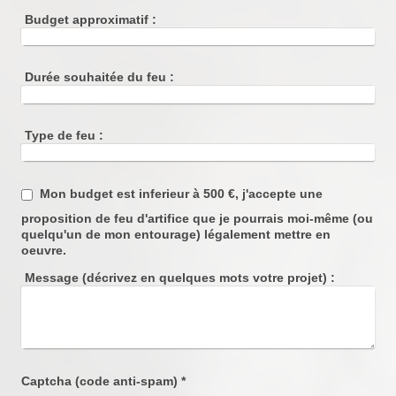
Budget approximatif :
Durée souhaitée du feu :
Type de feu :
Mon budget est inferieur à 500 €, j'accepte une
proposition de feu d'artifice que je pourrais moi-même (ou
quelqu'un de mon entourage) légalement mettre en
oeuvre.
Message (décrivez en quelques mots votre projet) :
Captcha (code anti-spam) *